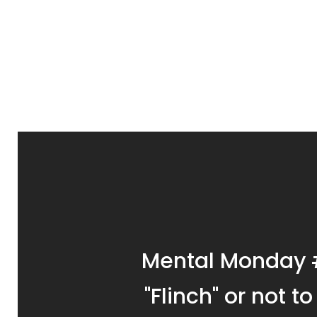
Mental Monday 
"Flinch" or not to