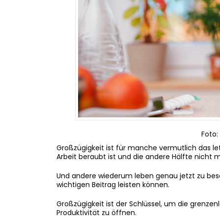
Foto
Großzügigkeit ist für manche vermutlich das letz
Arbeit beraubt ist und die andere Hälfte nich
Und andere wiederum leben genau jetzt zu beson
wichtigen Beitrag leisten können.
Großzügigkeit ist der Schlüssel, um die grenzenl
Produktivität zu öffnen.