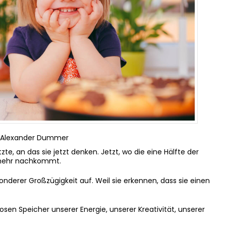
: Alexander Dummer
te, an das sie jetzt denken. Jetzt, wo die eine Hälfte der
t mehr nachkommt.
derer Großzügigkeit auf. Weil sie erkennen, dass sie einen
osen Speicher unserer Energie, unserer Kreativität, unserer