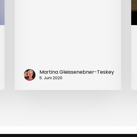
Martina Gleissenebner-Teskey
5. Juni 2020