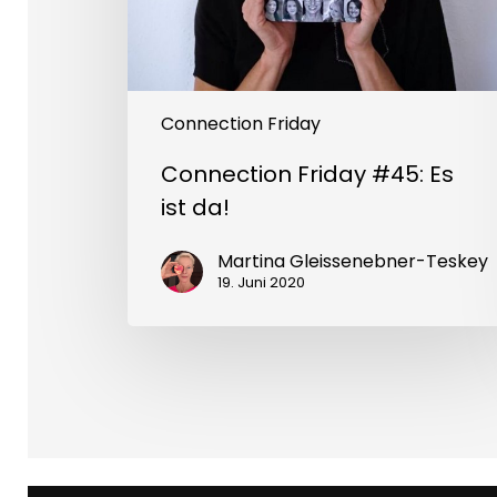
Connection Friday
Connection Friday #45: Es
ist da!
Martina Gleissenebner-Teskey
19. Juni 2020