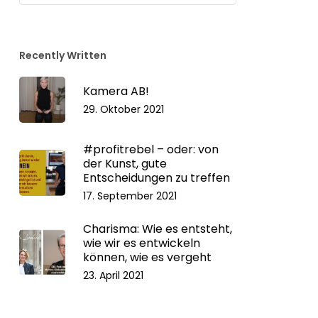
Kategorien
Recently Written
Kamera AB!
29. Oktober 2021
#profitrebel – oder: von
der Kunst, gute
Entscheidungen zu treffen
17. September 2021
Charisma: Wie es entsteht,
wie wir es entwickeln
können, wie es vergeht
23. April 2021