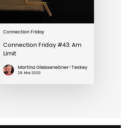
Connection Friday
Connection Friday #43: Am
Limit
Martina Gleissenebner-Teskey
29. Mai 2020