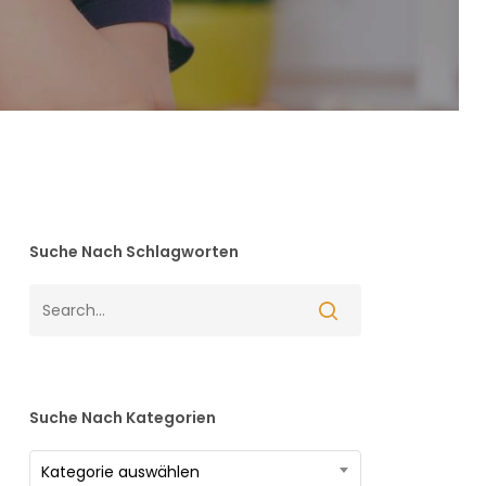
Suche Nach Schlagworten
Suche Nach Kategorien
Suche
Kategorie auswählen
nach