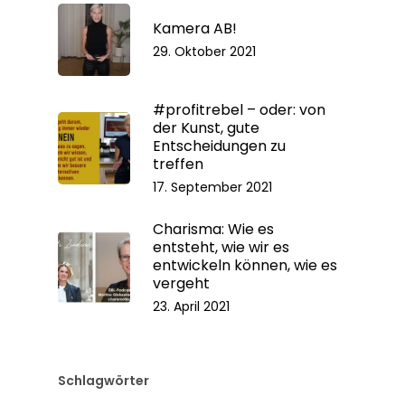
Kamera AB!
29. Oktober 2021
#profitrebel – oder: von
der Kunst, gute
Entscheidungen zu
treffen
17. September 2021
Charisma: Wie es
entsteht, wie wir es
entwickeln können, wie es
vergeht
23. April 2021
Schlagwörter