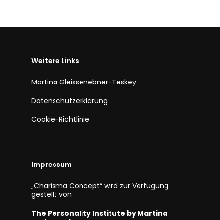
Weitere Links
Martina Gleissenebner-Teskey
Datenschutzerklärung
Cookie-Richtlinie
Impressum
„Charisma Concept“ wird zur Verfügung
gestellt von
The Personality Institute by Martina