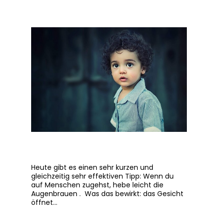
Heute gibt es einen sehr kurzen und
gleichzeitig sehr effektiven Tipp: Wenn du
auf Menschen zugehst, hebe leicht die
Augenbrauen . Was das bewirkt: das Gesicht
öffnet…