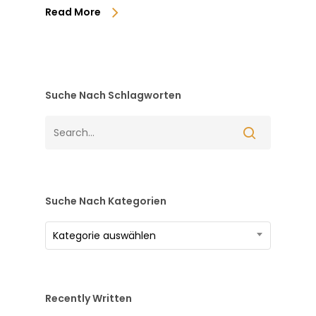
Read More
Suche Nach Schlagworten
Suche Nach Kategorien
Suche
Kategorie auswählen
nach
Kategorien
Recently Written