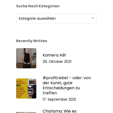
Suche Nach Kategorien
Suche
Kategorie auswählen
nach
Kategorien
Recently Written
Kamera AB!
29. Oktober 2021
#profitrebel – oder: von
der Kunst, gute
Entscheidungen zu
treffen
17. September 2021
Charisma: Wie es