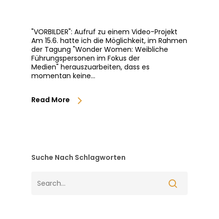
"VORBILDER": Aufruf zu einem Video-Projekt
Am 15.6. hatte ich die Möglichkeit, im Rahmen
der Tagung "Wonder Women: Weibliche
Führungspersonen im Fokus der
Medien" herauszuarbeiten, dass es
momentan keine…
Read More
Suche Nach Schlagworten