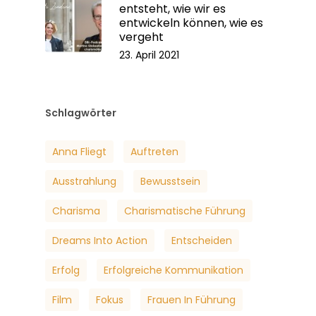
entsteht, wie wir es
entwickeln können, wie es
vergeht
23. April 2021
Schlagwörter
Anna Fliegt
Auftreten
Ausstrahlung
Bewusstsein
Charisma
Charismatische Führung
Dreams Into Action
Entscheiden
Erfolg
Erfolgreiche Kommunikation
Film
Fokus
Frauen In Führung