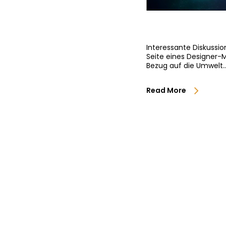
Interessante Diskussio
Seite eines Designer-Mo
Bezug auf die Umwelt
Read More