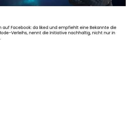
n auf Facebook: da liked und empfiehlt eine Bekannte die
de-Verleihs, nennt die Initiative nachhaltig, nicht nur in
…