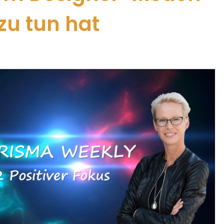
 zu tun hat