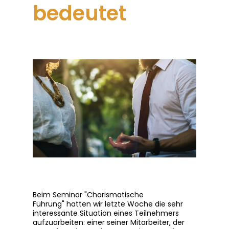
bedeutet
Beim Seminar "Charismatische
Führung" hatten wir letzte Woche die sehr
interessante Situation eines Teilnehmers
aufzuarbeiten: einer seiner Mitarbeiter, der