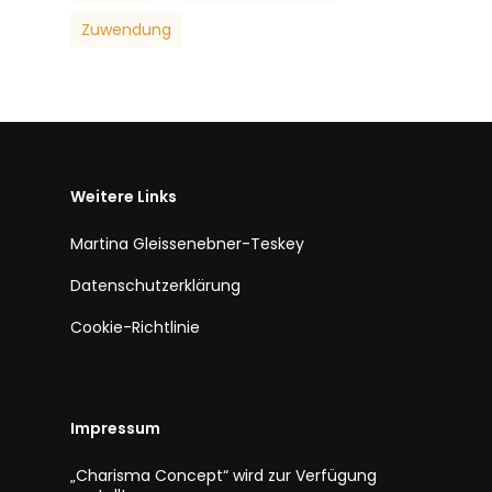
Zuwendung
Weitere Links
Martina Gleissenebner-Teskey
Datenschutzerklärung
Cookie-Richtlinie
Impressum
„Charisma Concept“ wird zur Verfügung