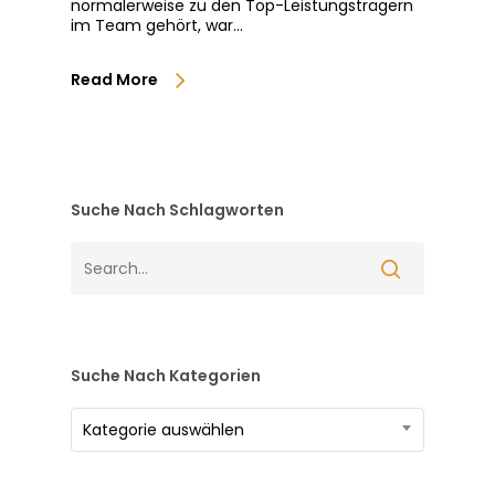
normalerweise zu den Top-Leistungsträgern
im Team gehört, war…
Read More
Suche Nach Schlagworten
Suche Nach Kategorien
Suche
Kategorie auswählen
nach
Kategorien