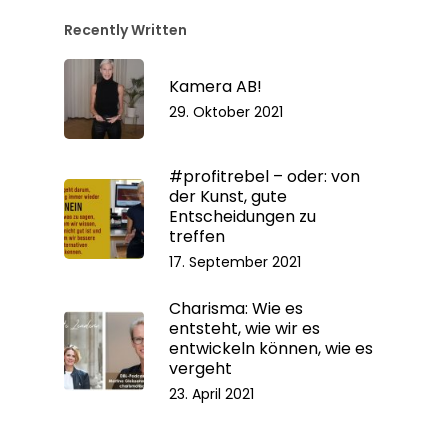
Recently Written
Kamera AB!
29. Oktober 2021
#profitrebel – oder: von
der Kunst, gute
Entscheidungen zu
treffen
17. September 2021
Charisma: Wie es
entsteht, wie wir es
entwickeln können, wie es
vergeht
23. April 2021