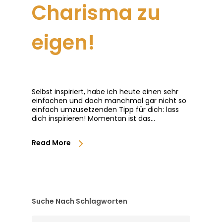
Charisma zu
eigen!
Selbst inspiriert, habe ich heute einen sehr
einfachen und doch manchmal gar nicht so
einfach umzusetzenden Tipp für dich: lass
dich inspirieren! Momentan ist das…
Read More
Suche Nach Schlagworten