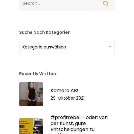
Suche Nach Kategorien
Suche
Kategorie auswählen
nach
Kategorien
Recently Written
Kamera AB!
29. Oktober 2021
#profitrebel – oder: von
der Kunst, gute
Entscheidungen zu