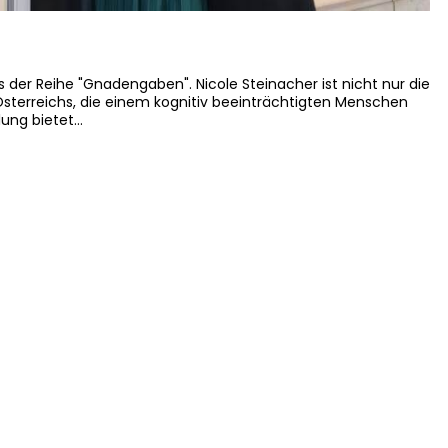
us der Reihe "Gnadengaben". Nicole Steinacher ist nicht nur die
sterreichs, die einem kognitiv beeinträchtigten Menschen
llung bietet…