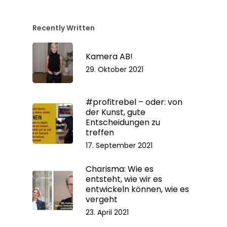
Recently Written
Kamera AB!
29. Oktober 2021
#profitrebel – oder: von
der Kunst, gute
Entscheidungen zu
treffen
17. September 2021
Charisma: Wie es
entsteht, wie wir es
entwickeln können, wie es
vergeht
23. April 2021