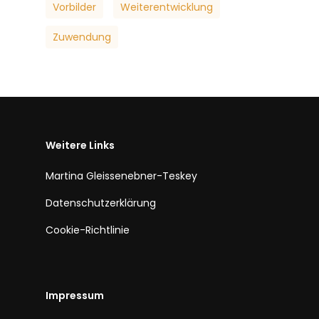
Vorbilder
Weiterentwicklung
Zuwendung
Weitere Links
Martina Gleissenebner-Teskey
Datenschutzerklärung
Cookie-Richtlinie
Impressum