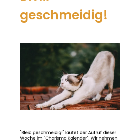
geschmeidig!
"Bleib geschmeidig!" lautet der Aufruf dieser
Woche im "Charisma Kalender". Wir nehmen