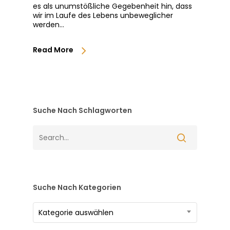
es als unumstößliche Gegebenheit hin, dass
wir im Laufe des Lebens unbeweglicher
werden…
Read More
Suche Nach Schlagworten
Suche Nach Kategorien
Suche
Kategorie auswählen
nach
Kategorien