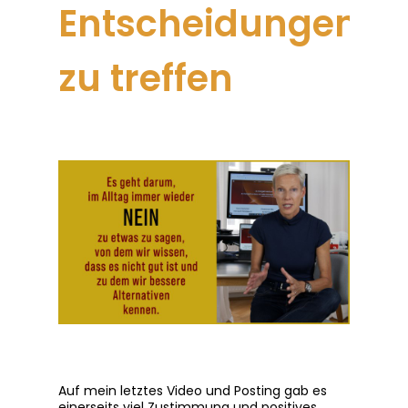
Entscheidungen
zu treffen
Auf mein letztes Video und Posting gab es
einerseits viel Zustimmung und positives