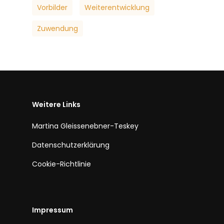
Vorbilder
Weiterentwicklung
Zuwendung
Weitere Links
Martina Gleissenebner-Teskey
Datenschutzerklärung
Cookie-Richtlinie
Impressum