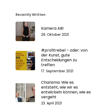
Recently Written
Kamera AB!
29. Oktober 2021
#profitrebel – oder: von
der Kunst, gute
Entscheidungen zu
treffen
17. September 2021
Charisma: Wie es
entsteht, wie wir es
entwickeln können, wie es
vergeht
23. April 2021