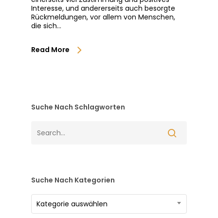
Interesse, und andererseits auch besorgte
Rückmeldungen, vor allem von Menschen,
die sich…
Read More
Suche Nach Schlagworten
Suche Nach Kategorien
Suche
Kategorie auswählen
nach
Kategorien