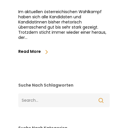
Im aktuellen österreichischen Wahlkampf
haben sich alle Kandidaten und
Kandidatinnen bisher rhetorisch
überraschend gut bis sehr stark gezeigt.
Trotzdem sticht immer wieder einer heraus,
der…
Read More
Suche Nach Schlagworten