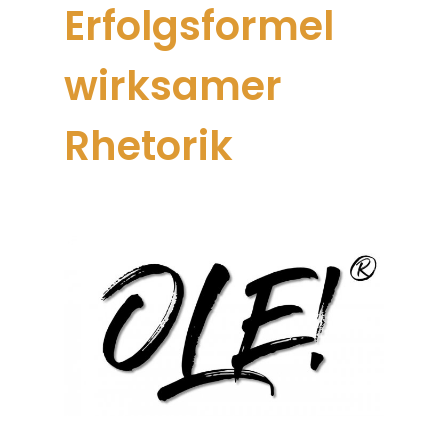
Erfolgsformel
wirksamer
Rhetorik