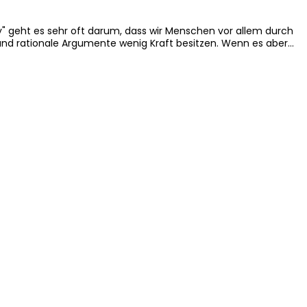
" geht es sehr oft darum, dass wir Menschen vor allem durch
nd rationale Argumente wenig Kraft besitzen. Wenn es aber…