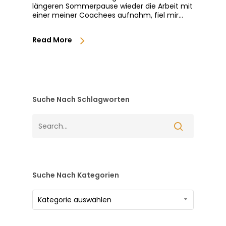
längeren Sommerpause wieder die Arbeit mit
einer meiner Coachees aufnahm, fiel mir…
Read More
Suche Nach Schlagworten
Suche Nach Kategorien
Suche
Kategorie auswählen
nach
Kategorien