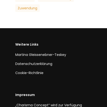
Zuwendung
Weitere Links
Martina Gleissenebner-Teskey
Datenschutzerklärung
Cookie-Richtlinie
Impressum
„Charisma Concept“ wird zur Verfügung