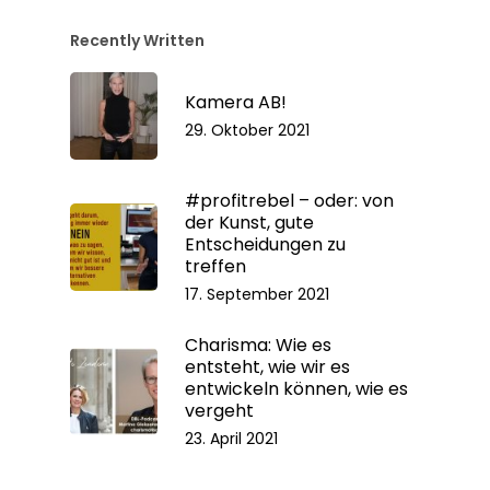
Recently Written
Kamera AB!
29. Oktober 2021
#profitrebel – oder: von
der Kunst, gute
Entscheidungen zu
treffen
17. September 2021
Charisma: Wie es
entsteht, wie wir es
entwickeln können, wie es
vergeht
23. April 2021