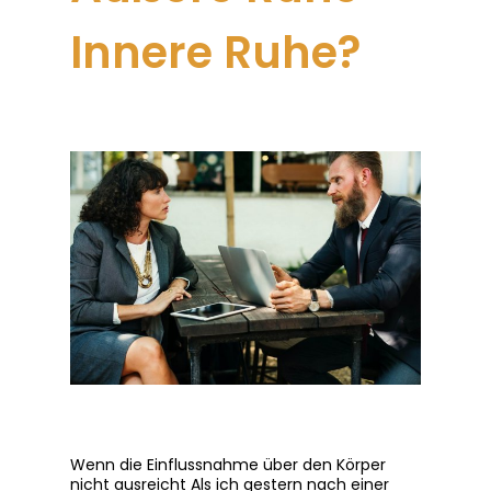
Innere Ruhe?
Wenn die Einflussnahme über den Körper
nicht ausreicht Als ich gestern nach einer