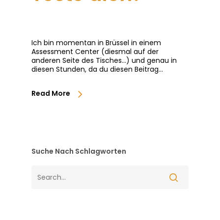
Ich bin momentan in Brüssel in einem
Assessment Center (diesmal auf der
anderen Seite des Tisches...) und genau in
diesen Stunden, da du diesen Beitrag…
Read More
Suche Nach Schlagworten