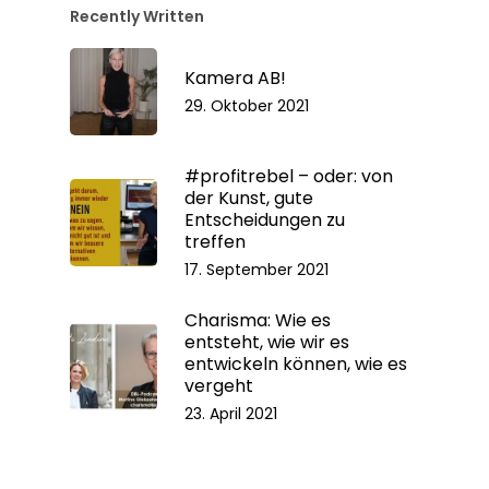
Recently Written
Kamera AB!
29. Oktober 2021
#profitrebel – oder: von
der Kunst, gute
Entscheidungen zu
treffen
17. September 2021
Charisma: Wie es
entsteht, wie wir es
entwickeln können, wie es
vergeht
23. April 2021