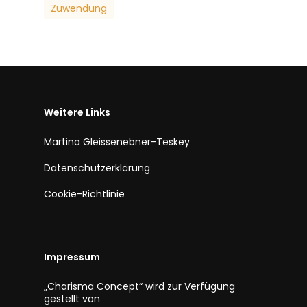
Zuwendung
Weitere Links
Martina Gleissenebner-Teskey
Datenschutzerklärung
Cookie-Richtlinie
Impressum
„Charisma Concept“ wird zur Verfügung
gestellt von