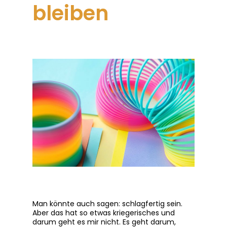
bleiben
Man könnte auch sagen: schlagfertig sein.
Aber das hat so etwas kriegerisches und
darum geht es mir nicht. Es geht darum,