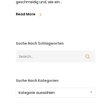
geschmeidig und, wie ein…
Read More
Suche Nach Schlagworten
Suche Nach Kategorien
Suche
Kategorie auswählen
nach
Kategorien