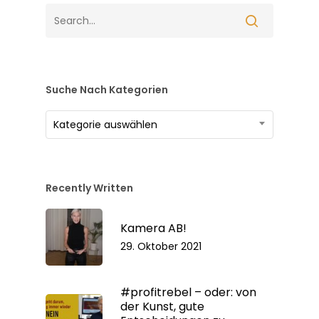
Suche Nach Kategorien
Suche
Kategorie auswählen
nach
Kategorien
Recently Written
Kamera AB!
29. Oktober 2021
#profitrebel – oder: von
der Kunst, gute