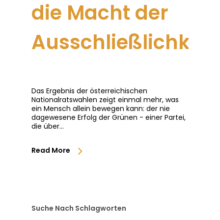
die Macht der
Ausschließlichkeit
Das Ergebnis der österreichischen
Nationalratswahlen zeigt einmal mehr, was
ein Mensch allein bewegen kann: der nie
dagewesene Erfolg der Grünen - einer Partei,
die über…
Read More
Suche Nach Schlagworten