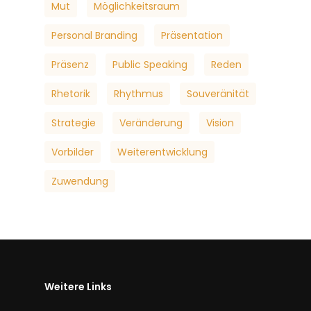
Mut
Möglichkeitsraum
Personal Branding
Präsentation
Präsenz
Public Speaking
Reden
Rhetorik
Rhythmus
Souveränität
Strategie
Veränderung
Vision
Vorbilder
Weiterentwicklung
Zuwendung
Weitere Links