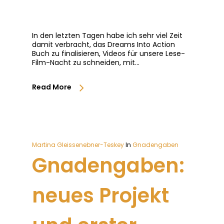
In den letzten Tagen habe ich sehr viel Zeit
damit verbracht, das Dreams Into Action
Buch zu finalisieren, Videos für unsere Lese-
Film-Nacht zu schneiden, mit…
Read More
Martina Gleissenebner-Teskey
In
Gnadengaben
Gnadengaben:
neues Projekt