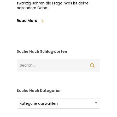
zwanzig Jahren die Frage: Was ist deine
besondere Gabe…
Read More
Suche Nach Schlagworten
Suche Nach Kategorien
Suche
Kategorie auswählen
nach
Kategorien