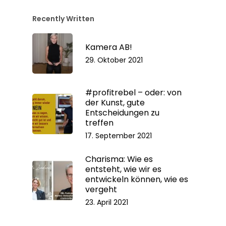
Recently Written
Kamera AB!
29. Oktober 2021
#profitrebel – oder: von
der Kunst, gute
Entscheidungen zu
treffen
17. September 2021
Charisma: Wie es
entsteht, wie wir es
entwickeln können, wie es
vergeht
23. April 2021