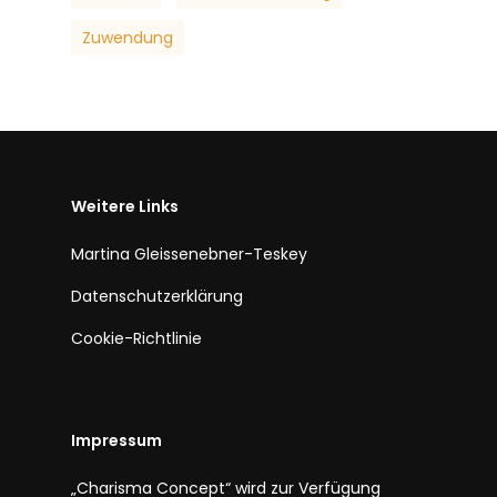
Zuwendung
Weitere Links
Martina Gleissenebner-Teskey
Datenschutzerklärung
Cookie-Richtlinie
Impressum
„Charisma Concept“ wird zur Verfügung