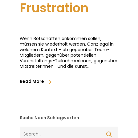
Frustration
Wenn Botschaften ankommen sollen,
müssen sie wiederholt werden. Ganz egal in
welchem Kontext - ob gegenüber Team-
Mitgliedern, gegenüber potentiellen
Veranstaltungs-TeilnehmerInnen, gegenüber
MitstreiterInnen... Und die Kunst…
Read More
Suche Nach Schlagworten