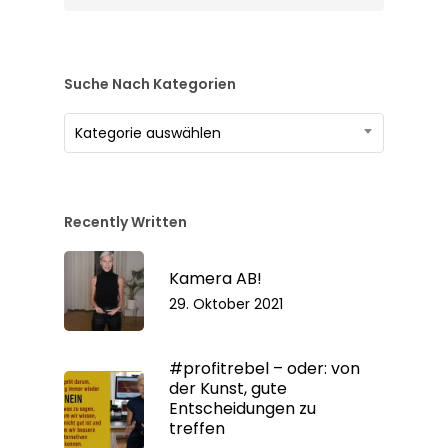
Suche Nach Kategorien
Suche
Kategorie auswählen
nach
Kategorien
Recently Written
Kamera AB!
29. Oktober 2021
#profitrebel – oder: von
der Kunst, gute
Entscheidungen zu
treffen