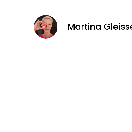
Martina Gleis