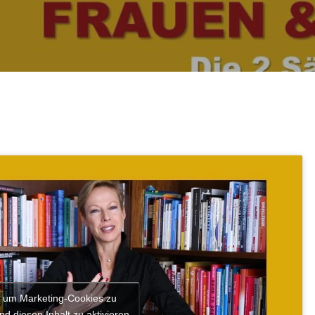
r, um Marketing-Cookies zu
nd diesen Inhalt zu aktivieren