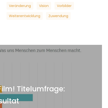
Veränderung
Vision
Vorbilder
Weiterentwicklung
Zuwendung
ilm! Titelumfrage:
sultat