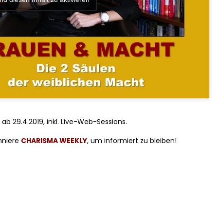
b 29.4.2019, inkl. Live-Web-Sessions.
nniere
CHARISMA WEEKLY
, um informiert zu bleiben!