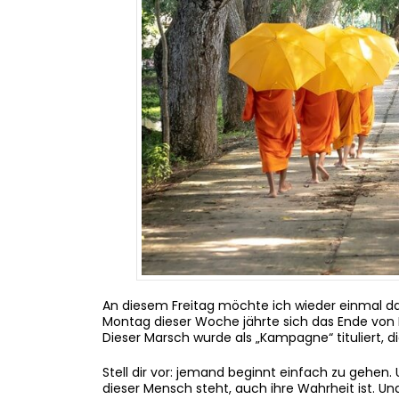
An diesem Freitag möchte ich wieder einmal da
Montag dieser Woche jährte sich das Ende vo
Dieser Marsch wurde als „Kampagne“ tituliert, di
Stell dir vor: jemand beginnt einfach zu gehen
dieser Mensch steht, auch ihre Wahrheit ist. Un