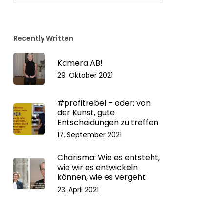
Kategorien
Recently Written
Kamera AB!
29. Oktober 2021
#profitrebel – oder: von
der Kunst, gute
Entscheidungen zu treffen
17. September 2021
Charisma: Wie es entsteht,
wie wir es entwickeln
können, wie es vergeht
23. April 2021