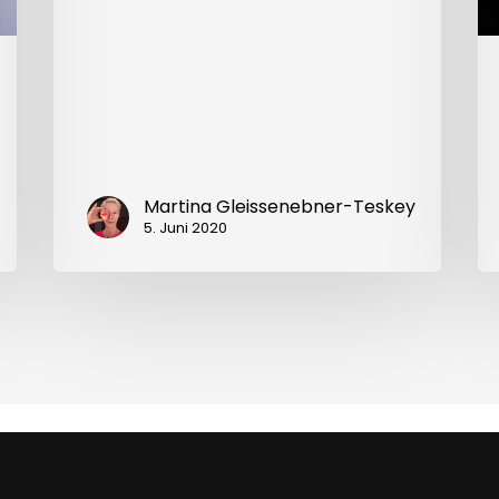
Martina Gleissenebner-Teskey
5. Juni 2020