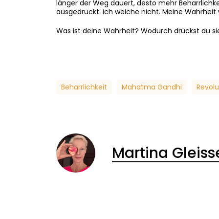
länger der Weg dauert, desto mehr Beharrlichke
ausgedrückt: ich weiche nicht. Meine Wahrheit 
Was ist deine Wahrheit? Wodurch drückst du si
Beharrlichkeit
Mahatma Gandhi
Revolu
Martina Gleis