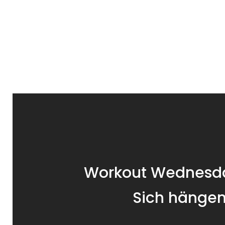
Workout Wednesd
Sich hängen