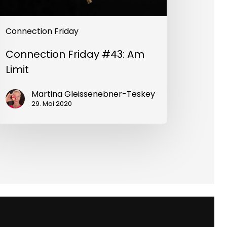
Connection Friday
Connection Friday #43: Am
Limit
Martina Gleissenebner-Teskey
29. Mai 2020