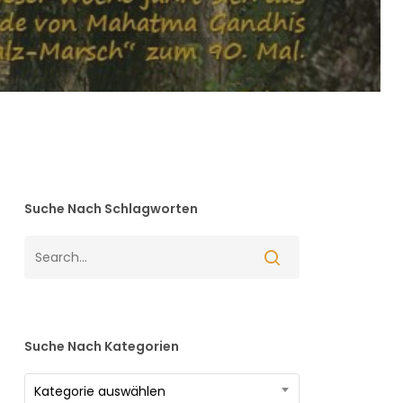
Suche Nach Schlagworten
Suche Nach Kategorien
Suche
Kategorie auswählen
nach