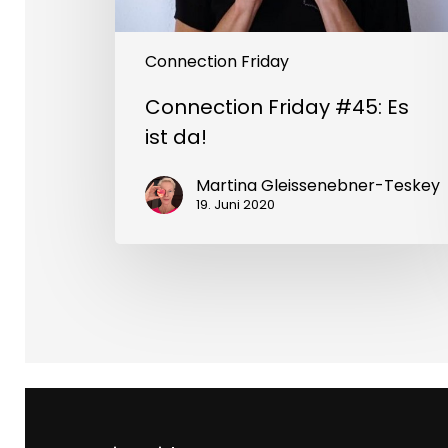
Connection Friday
Connection Friday #45: Es
ist da!
Martina Gleissenebner-Teskey
19. Juni 2020