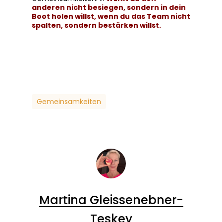
anderen nicht besiegen, sondern in dein
Boot holen willst, wenn du das Team nicht
spalten, sondern bestärken willst.
Gemeinsamkeiten
Martina Gleissenebner-
Teskey