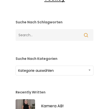
Suche Nach Schlagworten
Suche Nach Kategorien
Suche
Kategorie auswählen
nach
Kategorien
Recently Written
Kamera AB!