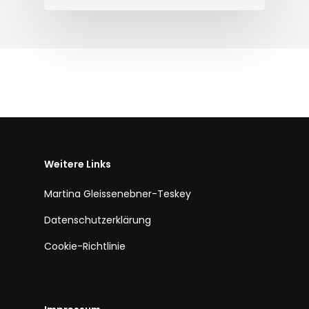
Weitere Links
Martina Gleissenebner-Teskey
Datenschutzerklärung
Cookie-Richtlinie