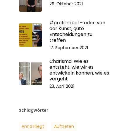
29. Oktober 2021
#profitrebel – oder: von
der Kunst, gute
Entscheidungen zu
treffen
17. September 2021
Charisma: Wie es
entsteht, wie wir es
entwickeln können, wie es
vergeht
23. April 2021
Schlagwörter
Anna Fliegt
Auftreten