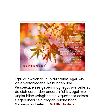
Egal, auf welcher Seite du stehst, egal, wie
viele verschiedene Meinungen und
Perspektiven es geben mag, egal, wie verletzt
du dich durch den anderen fühlst, egal, wie
unglaublich unlogisch die Argumente deines
Gegenübers sein mögen: suche nach
Gemeinsamkeiten. …
WENN du den