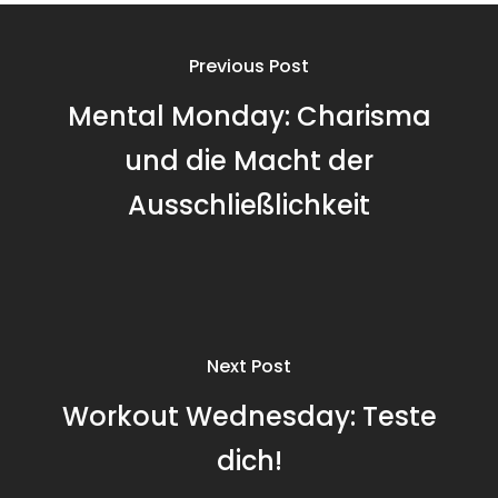
Previous Post
Mental Monday: Charisma
und die Macht der
Ausschließlichkeit
Next Post
Workout Wednesday: Teste
dich!