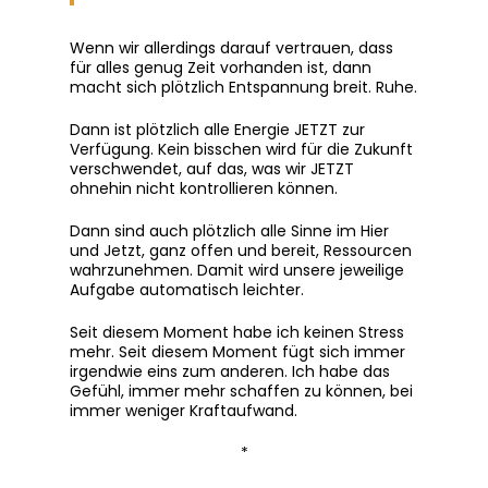
Wenn wir allerdings darauf vertrauen, dass
für alles genug Zeit vorhanden ist, dann
macht sich plötzlich Entspannung breit. Ruhe.
Dann ist plötzlich alle Energie JETZT zur
Verfügung. Kein bisschen wird für die Zukunft
verschwendet, auf das, was wir JETZT
ohnehin nicht kontrollieren können.
Dann sind auch plötzlich alle Sinne im Hier
und Jetzt, ganz offen und bereit, Ressourcen
wahrzunehmen. Damit wird unsere jeweilige
Aufgabe automatisch leichter.
Seit diesem Moment habe ich keinen Stress
mehr. Seit diesem Moment fügt sich immer
irgendwie eins zum anderen. Ich habe das
Gefühl, immer mehr schaffen zu können, bei
immer weniger Kraftaufwand.
*