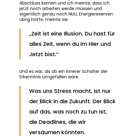
Abschluss kamen und ich meinte, dass ich
jetzt noch arbeiten werde müssen und
eigentlich genau noch NULL Energiereserven
übrig hätte, meinte sie:
„Zeit ist eine Illusion. Du hast für
alles Zeit, wenn du im Hier und
Jetzt bist.“
Und es war, als ob ein innerer Schalter der
Erkenntnis umgefallen wäre.
Was uns Stress macht, ist nur
der Blick in die Zukunft. Der Blick
auf das, was noch zu tun ist,
die Deadlines, die wir
versäumen könnten.