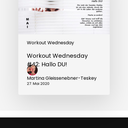
Workout Wednesday
Workout Wednesday
#42: Hallo DU!
Martina Gleissenebner-Teskey
27. Mai 2020