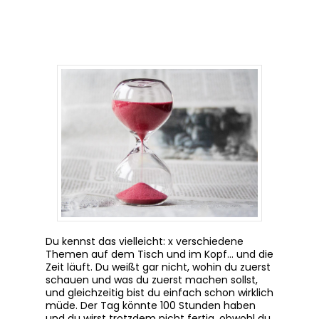
Du kennst das vielleicht: x verschiedene
Themen auf dem Tisch und im Kopf… und die
Zeit läuft. Du weißt gar nicht, wohin du zuerst
schauen und was du zuerst machen sollst,
und gleichzeitig bist du einfach schon wirklich
müde. Der Tag könnte 100 Stunden haben
und du wirst trotzdem nicht fertig, obwohl du