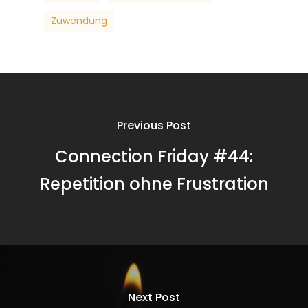
Zuwendung
Previous Post
Connection Friday #44:
Repetition ohne Frustration
Next Post