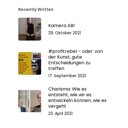
Recently Written
Kamera AB!
29. Oktober 2021
#profitrebel – oder: von
der Kunst, gute
Entscheidungen zu
treffen
17. September 2021
Charisma: Wie es
entsteht, wie wir es
entwickeln können, wie es
vergeht
23. April 2021