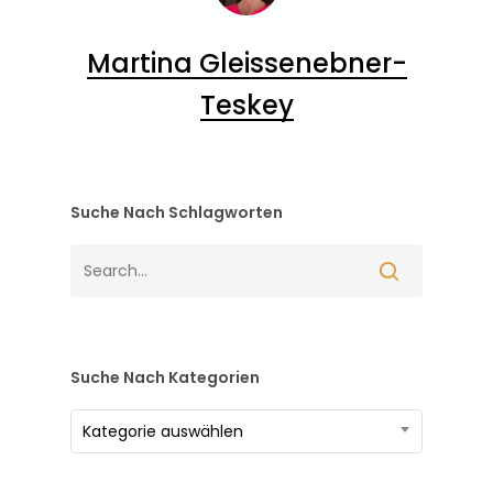
Martina Gleissenebner-
Teskey
Suche Nach Schlagworten
Suche Nach Kategorien
Suche
Kategorie auswählen
nach
Kategorien