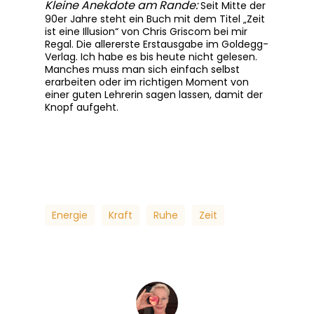
Kleine Anekdote am Rande:
Seit Mitte der
90er Jahre steht ein Buch mit dem Titel „Zeit
ist eine Illusion“ von Chris Griscom bei mir
Regal. Die allererste Erstausgabe im Goldegg-
Verlag. Ich habe es bis heute nicht gelesen.
Manches muss man sich einfach selbst
erarbeiten oder im richtigen Moment von
einer guten Lehrerin sagen lassen, damit der
Knopf aufgeht.
Energie
Kraft
Ruhe
Zeit