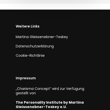
Weitere Links
Martina Gleissenebner-Teskey
Datenschutzerklärung
Cookie-Richtlinie
Impressum
„Charisma Concept“ wird zur Verfügung
gestellt von
The Personality Institute by Martina
Gleissenebner-Teskey e.U.