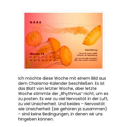
Ich möchte diese Woche mit einem Bild aus
dem Charisma-Kalender beschließen. Es ist
das Blatt von letzter Woche, aber letzte
Woche stimmte der „Rhythmus“ nicht, um es
zu posten. Es war zu viel Nervosität in der Luft,
zu viel Unsicherheit. Und beides – Nervosität
wie Unsicherheit (sie gehören ja zusammen)
– sind keine Bedingungen, in denen wir uns
hingeben können.