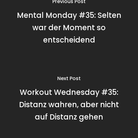
Previous Post
Mental Monday #35: Selten
war der Moment so
entscheidend
Next Post
Workout Wednesday #35:
Distanz wahren, aber nicht
auf Distanz gehen