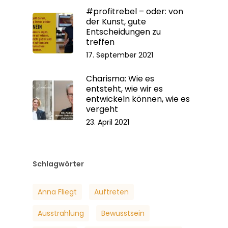
#profitrebel – oder: von
der Kunst, gute
Entscheidungen zu
treffen
17. September 2021
Charisma: Wie es
entsteht, wie wir es
entwickeln können, wie es
vergeht
23. April 2021
Schlagwörter
Anna Fliegt
Auftreten
Ausstrahlung
Bewusstsein