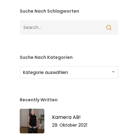
Suche Nach Schlagworten
Suche Nach Kategorien
Suche
Kategorie auswählen
nach
Kategorien
Recently Written
Kamera AB!
29. Oktober 2021