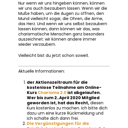
Nur wenn wir uns hingeben können, können
wir uns auch bezaubern lassen. Wenn wir die
Muße haben, um die Augen zu öffnen, den
Mund vielleicht sogar, die Ohren, die Arme,
das Herz. Und wenn wir uns selbst bezaubern
lassen können, dann können wir das, was
charismatische Menschen ganz besonders
auszeichnet: wir können andere immer
wieder verzaubern.
Vielleicht bist du jetzt schon soweit.
Aktuelle Informationen:
der Aktionszeitraum für die
kostenlose Teilnahme am Online-
Kurs
Charisma 2.0
ist abgelaufen.
Wer bis zum 2..April 2020 Mitglied
geworden ist, hat das Recht,
diesen
Kurs kostenlos zu machen. Ich bitte dich
dazu um eine kurze Rückmeldung und
ich schalte dich dann frei.
Die Vergünstigungen für die