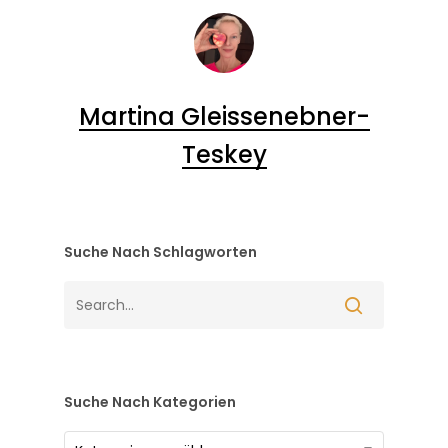
Martina Gleissenebner-
Teskey
Suche Nach Schlagworten
Suche Nach Kategorien
Suche