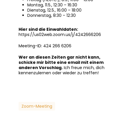
Montag, 11.5., 12:30 – 16:30
Dienstag, 12.5., 16:00 – 18:00
Donnerstag, 8:30 – 12:30
Hier sind die Einwahldaten:
https://us02web.zoom.us/j/4242666206
Meeting-ID: 424 266 6206
Wer an diesen Zeiten gar nicht kann,
schicke mir bitte eine email mit einem
anderen Vorschlag.
Ich freue mich, dich
kennenzulernen oder wieder zu treffen!
Zoom-Meeting