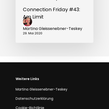
Connection Friday #43:
Am Limit
Martina Gleissenebner-Teskey
29. Mai 2020
Weitere Links
Martina Gleissenebner-Teskey
Datenschutzerklärung
Cookie-Richtlinie