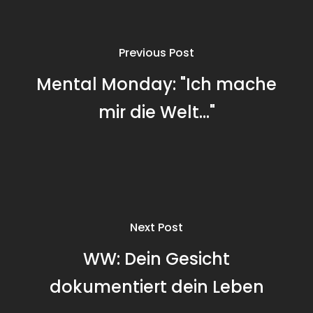
Previous Post
Mental Monday: "Ich mache
mir die Welt..."
Next Post
WW: Dein Gesicht
dokumentiert dein Leben