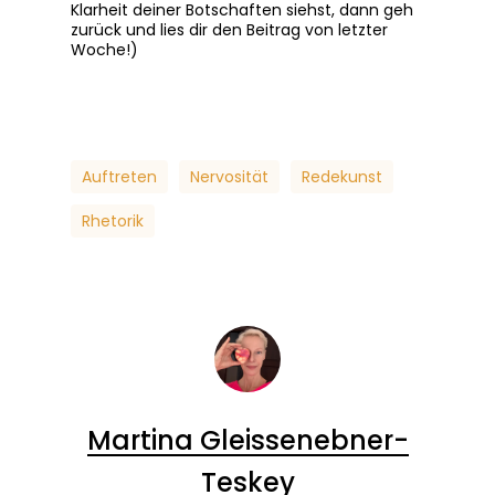
Klarheit deiner Botschaften siehst, dann geh
zurück und lies dir den Beitrag von letzter
Woche!)
Auftreten
Nervosität
Redekunst
Rhetorik
Martina Gleissenebner-
Teskey