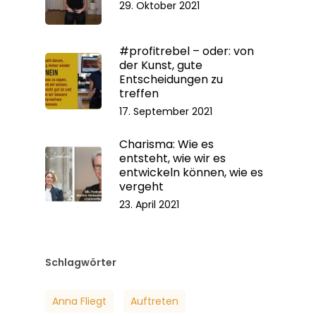
29. Oktober 2021
#profitrebel – oder: von
der Kunst, gute
Entscheidungen zu
treffen
17. September 2021
Charisma: Wie es
entsteht, wie wir es
entwickeln können, wie es
vergeht
23. April 2021
Schlagwörter
Anna Fliegt
Auftreten