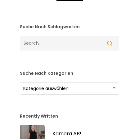
Suche Nach Schlagworten
Suche Nach Kategorien
Suche
Kategorie auswählen
nach
Kategorien
Recently Written
Kamera AB!