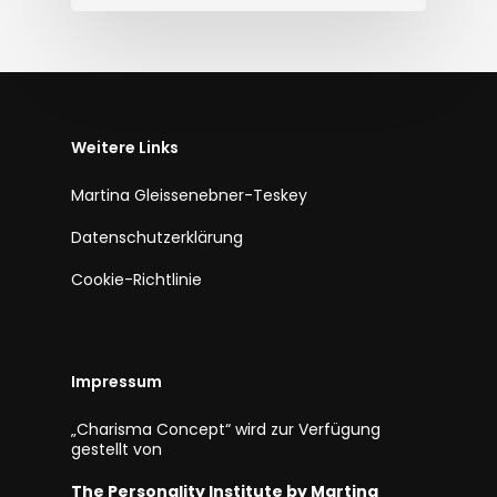
Weitere Links
Martina Gleissenebner-Teskey
Datenschutzerklärung
Cookie-Richtlinie
Impressum
„Charisma Concept“ wird zur Verfügung
gestellt von
The Personality Institute by Martina