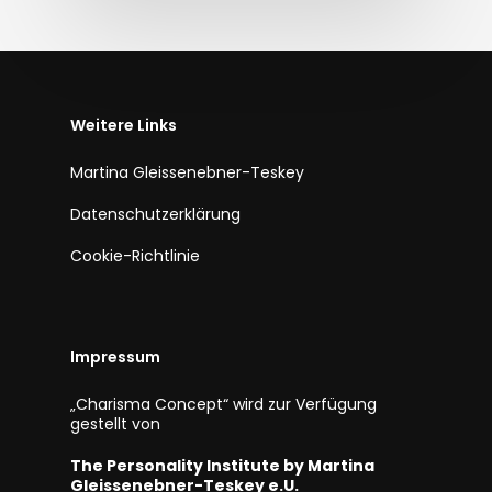
Weitere Links
Martina Gleissenebner-Teskey
Datenschutzerklärung
Cookie-Richtlinie
Impressum
„Charisma Concept“ wird zur Verfügung
gestellt von
The Personality Institute by Martina
Gleissenebner-Teskey e.U.