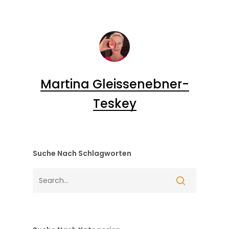
Martina Gleissenebner-
Teskey
Suche Nach Schlagworten