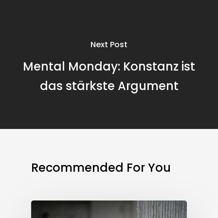
Next Post
Mental Monday: Konstanz ist
das stärkste Argument
Recommended For You
Workout
Wednesday